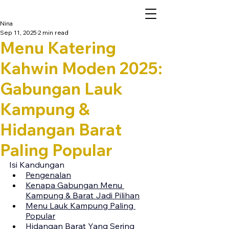
Nina
Sep 11, 2025
2 min read
Menu Katering
Kahwin Moden 2025:
Gabungan Lauk
Kampung &
Hidangan Barat
Paling Popular
Isi Kandungan
Pengenalan
Kenapa Gabungan Menu 
Kampung & Barat Jadi Pilihan
Menu Lauk Kampung Paling 
Popular
Hidangan Barat Yang Sering 