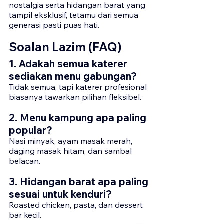
nostalgia serta hidangan barat yang 
tampil eksklusif, tetamu dari semua 
generasi pasti puas hati.
Soalan Lazim (FAQ)
1. Adakah semua katerer 
sediakan menu gabungan?
Tidak semua, tapi katerer profesional 
biasanya tawarkan pilihan fleksibel.
2. Menu kampung apa paling 
popular?
Nasi minyak, ayam masak merah, 
daging masak hitam, dan sambal 
belacan.
3. Hidangan barat apa paling 
sesuai untuk kenduri?
Roasted chicken, pasta, dan dessert 
bar kecil.