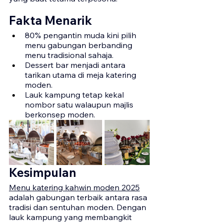
Fakta Menarik
80% pengantin muda kini pilih 
menu gabungan berbanding 
menu tradisional sahaja.
Dessert bar menjadi antara 
tarikan utama di meja katering 
moden.
Lauk kampung tetap kekal 
nombor satu walaupun majlis 
berkonsep moden.
Kesimpulan
Menu katering kahwin moden 2025
adalah gabungan terbaik antara rasa 
tradisi dan sentuhan moden. Dengan 
lauk kampung yang membangkit 