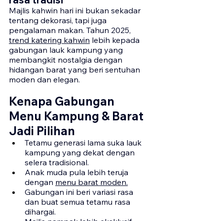
Majlis kahwin hari ini bukan sekadar 
tentang dekorasi, tapi juga 
pengalaman makan. Tahun 2025, 
trend katering kahwin
 lebih kepada 
gabungan lauk kampung yang 
membangkit nostalgia dengan 
hidangan barat yang beri sentuhan 
moden dan elegan.
Kenapa Gabungan 
Menu Kampung & Barat 
Jadi Pilihan
Tetamu generasi lama suka lauk 
kampung yang dekat dengan 
selera tradisional.
Anak muda pula lebih teruja 
dengan 
menu barat moden.
Gabungan ini beri variasi rasa 
dan buat semua tetamu rasa 
dihargai.